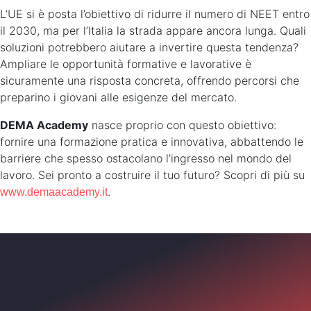
L’UE si è posta l’obiettivo di ridurre il numero di NEET entro
il 2030, ma per l’Italia la strada appare ancora lunga. Quali
soluzioni potrebbero aiutare a invertire questa tendenza?
Ampliare le opportunità formative e lavorative è
sicuramente una risposta concreta, offrendo percorsi che
preparino i giovani alle esigenze del mercato.
DEMA Academy
nasce proprio con questo obiettivo:
fornire una formazione pratica e innovativa, abbattendo le
barriere che spesso ostacolano l’ingresso nel mondo del
lavoro. Sei pronto a costruire il tuo futuro? Scopri di più su
.
www.demaacademy.it