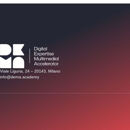
Viale Liguria, 24 – 20143, Milano
info@dema.academy