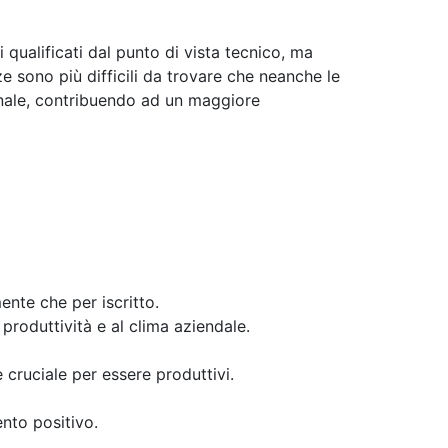
qualificati dal punto di vista tecnico, ma
e sono più difficili da trovare che neanche le
ionale, contribuendo ad un maggiore
ente che per iscritto.
 produttività e al clima aziendale.
è cruciale per essere produttivi.
nto positivo.