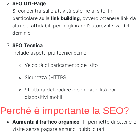
SEO Off-Page
Si concentra sulle attività esterne al sito, in
particolare sulla
link building
, ovvero ottenere link da
altri siti affidabili per migliorare l’autorevolezza del
dominio.
SEO Tecnica
Include aspetti più tecnici come:
Velocità di caricamento del sito
Sicurezza (HTTPS)
Struttura del codice e compatibilità con
dispositivi mobili
Perché è importante la SEO?
Aumenta il traffico organico
: Ti permette di ottenere
visite senza pagare annunci pubblicitari.