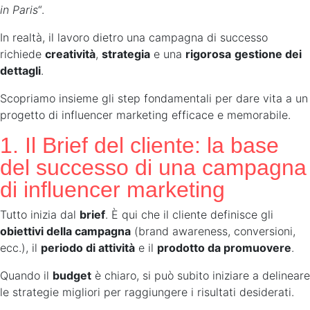
in Paris
“.
In realtà, il lavoro dietro una campagna di successo
richiede
creatività
,
strategia
e una
rigorosa
gestione dei
dettagli
.
Scopriamo insieme gli step fondamentali per dare vita a un
progetto di influencer marketing efficace e memorabile.
1. Il Brief del cliente: la base
del successo di una campagna
di influencer marketing
Tutto inizia dal
brief
. È qui che il cliente definisce gli
obiettivi della campagna
(brand awareness, conversioni,
ecc.), il
periodo di attività
e il
prodotto da promuovere
.
Quando il
budget
è chiaro, si può subito iniziare a delineare
le strategie migliori per raggiungere i risultati desiderati.