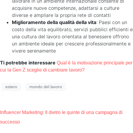
lavorare in un ambiente internazionale consente di
acquisire nuove competenze, adattarsi a culture
diverse e ampliare la propria rete di contatti
Miglioramento della qualità della vita
: Paesi con un
costo della vita equilibrato, servizi pubblici efficienti e
una cultura del lavoro orientata al benessere offrono
un ambiente ideale per crescere professionalmente e
vivere serenamente
Ti potrebbe interessare
Qual è la motivazione principale per
cui la Gen Z sceglie di cambiare lavoro?
estero
mondo del lavoro
Influencer Marketing: Il dietro le quinte di una campagna di
successo