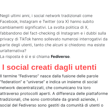
Negli ultimi anni, i social network tradizionali come
Facebook, Instagram e Twitter (ora X) hanno subito
cambiamenti significativi. La svolta politica di X,
l’abbandono del fact-checking di Instagram e i dubbi sulla
privacy di TikTok hanno sollevato numerosi interrogativi da
parte degli utenti, tanto che alcuni si chiedono: ma esiste
un’alternativa?
La risposta è sì e si chiama
Fediverso
.
I social creati dagli utenti
Il termine “Fediverso” nasce dalla fusione delle parole
“federation” e “universe” e indica un insieme di social
network decentralizzati, che comunicano tra loro
attraverso protocolli aperti. A differenza delle piattaforme
tradizionali, che sono controllate da grandi aziende, i
social del Fediverso sono gestiti da comunità di utenti o