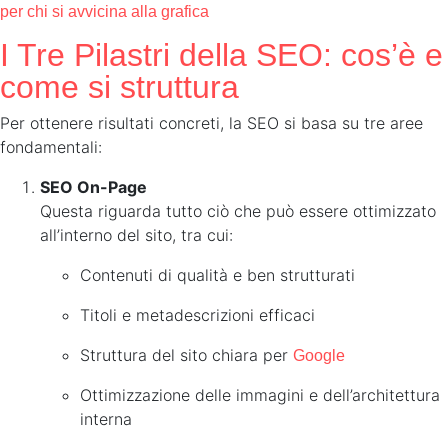
per chi si avvicina alla grafica
I Tre Pilastri della SEO: cos’è e
come si struttura
Per ottenere risultati concreti, la SEO si basa su tre aree
fondamentali:
SEO On-Page
Questa riguarda tutto ciò che può essere ottimizzato
all’interno del sito, tra cui:
Contenuti di qualità e ben strutturati
Titoli e metadescrizioni efficaci
Struttura del sito chiara per
Google
Ottimizzazione delle immagini e dell’architettura
interna