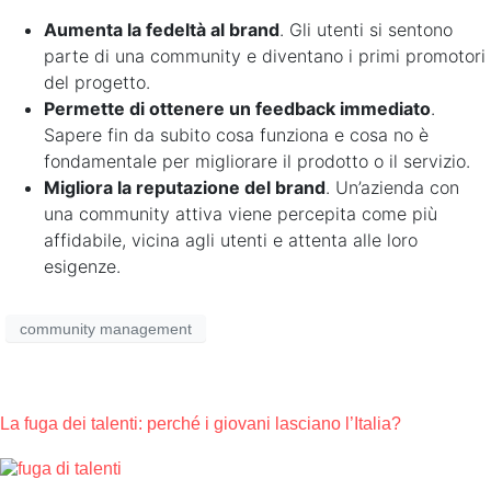
Aumenta la fedeltà al brand
. Gli utenti si sentono
parte di una community e diventano i primi promotori
del progetto.
Permette di ottenere un feedback immediato
.
Sapere fin da subito cosa funziona e cosa no è
fondamentale per migliorare il prodotto o il servizio.
Migliora la reputazione del brand
. Un’azienda con
una community attiva viene percepita come più
affidabile, vicina agli utenti e attenta alle loro
esigenze.
community management
La fuga dei talenti: perché i giovani lasciano l’Italia?