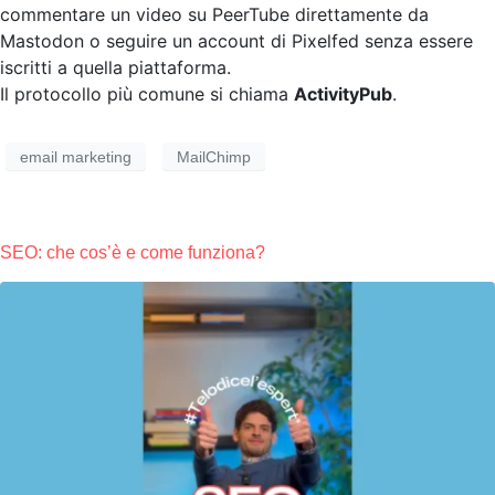
commentare un video su PeerTube direttamente da
Mastodon o seguire un account di Pixelfed senza essere
iscritti a quella piattaforma.
Il protocollo più comune si chiama
ActivityPub
.
email marketing
MailChimp
SEO: che cos’è e come funziona?