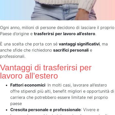
Ogni anno, milioni di persone decidono di lasciare il proprio
Paese d’origine e
trasferirsi
per lavoro all’estero
.
È una scelta che porta con sé
vantaggi significativi
, ma
anche sfide che richiedono
sacrifici personali
e
professionali.
Vantaggi di trasferirsi per
lavoro all’estero
Fattori economici
: In molti casi, lavorare all’estero
offre stipendi più alti, benefit migliori e opportunità di
carriera che potrebbero essere limitate nel proprio
paese
Crescita personale e professionale
: Vivere e