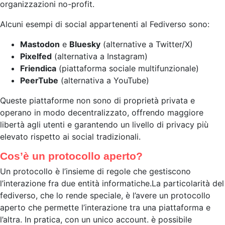
organizzazioni no-profit.
Alcuni esempi di social appartenenti al Fediverso sono:
Mastodon
e
Bluesky
(alternative a Twitter/X)
Pixelfed
(alternativa a Instagram)
Friendica
(piattaforma sociale multifunzionale)
PeerTube
(alternativa a YouTube)
Queste piattaforme non sono di proprietà privata e
operano in modo decentralizzato, offrendo maggiore
libertà agli utenti e garantendo un livello di privacy più
elevato rispetto ai social tradizionali.
Cos’è un protocollo aperto?
Un protocollo è l’insieme di regole che gestiscono
l’interazione fra due entità informatiche.La particolarità del
fediverso, che lo rende speciale, è l’avere un protocollo
aperto che permette l’interazione tra una piattaforma e
l’altra. In pratica, con un unico account. è possibile