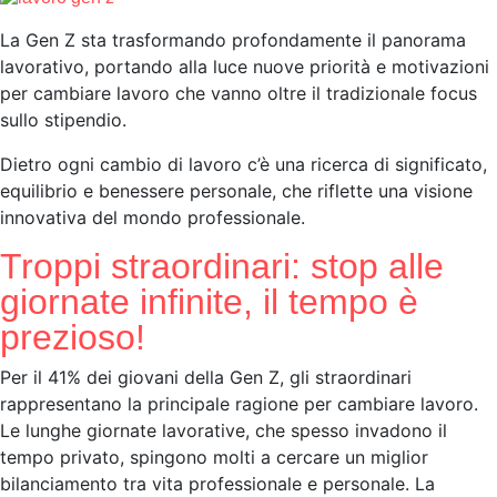
La Gen Z sta trasformando profondamente il panorama
lavorativo
, portando alla luce
nuove priorità e motivazioni
per cambiare lavoro
che vanno oltre il tradizionale focus
sullo stipendio.
Dietro ogni cambio di lavoro c’è una ricerca di significato,
equilibrio e benessere personale, che riflette una
visione
innovativa del mondo professionale
.
Troppi straordinari: stop alle
giornate infinite, il tempo è
prezioso!
Per il
41%
dei giovani della Gen Z,
gli straordinari
rappresentano la principale ragione per cambiare lavoro
.
Le lunghe giornate lavorative, che spesso invadono il
tempo privato, spingono molti a cercare un
miglior
bilanciamento tra vita professionale e personale
. La