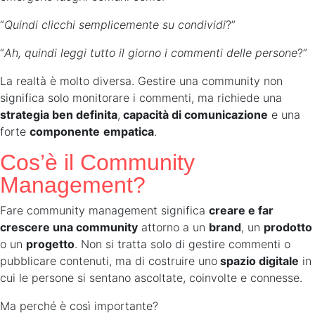
“
Quindi clicchi semplicemente su condividi
?”
“
Ah, quindi leggi tutto il giorno i commenti delle persone
?”
La realtà è molto diversa. Gestire una community non
significa solo monitorare i commenti, ma richiede una
strategia ben definita
,
capacità di comunicazione
e una
forte
componente
empatica
.
Cos’è il Community
Management?
Fare community management significa
creare e far
crescere una community
attorno a un
brand
, un
prodotto
o un
progetto
. Non si tratta solo di gestire commenti o
pubblicare contenuti, ma di costruire uno
spazio digitale
in
cui le persone si sentano ascoltate, coinvolte e connesse.
Ma perché è così importante?