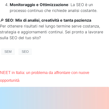
Monitoraggio e Ottimizzazione
: La SEO è un
processo continuo che richiede analisi costante.
🔎
SEO: Mix di analisi, creatività e tanta pazienza
Per ottenere risultati nel lungo termine serve costanza,
strategia e aggiornamenti continui. Sei pronto a lavorare
sulla SEO del tuo sito?
SEM
SEO
NEET in Italia: un problema da affrontare con nuove
opportunità