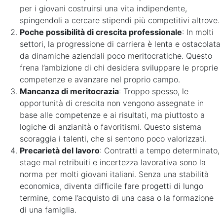
per i giovani costruirsi una vita indipendente,
spingendoli a cercare stipendi più competitivi altrove.
Poche possibilità di crescita professionale
: In molti
settori, la progressione di carriera è lenta e ostacolata
da dinamiche aziendali poco meritocratiche. Questo
frena l’ambizione di chi desidera sviluppare le proprie
competenze e avanzare nel proprio campo.
Mancanza di meritocrazia
: Troppo spesso, le
opportunità di crescita non vengono assegnate in
base alle competenze e ai risultati, ma piuttosto a
logiche di anzianità o favoritismi. Questo sistema
scoraggia i talenti, che si sentono poco valorizzati.
Precarietà del lavoro
: Contratti a tempo determinato,
stage mal retribuiti e incertezza lavorativa sono la
norma per molti giovani italiani. Senza una stabilità
economica, diventa difficile fare progetti di lungo
termine, come l’acquisto di una casa o la formazione
di una famiglia.