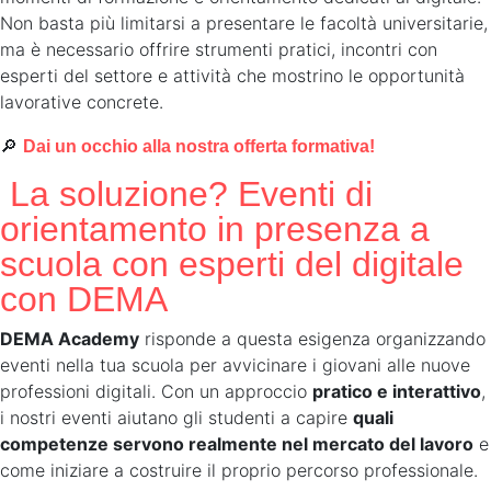
Non basta più limitarsi a presentare le facoltà universitarie,
ma è necessario offrire strumenti pratici, incontri con
esperti del settore e attività che mostrino le opportunità
lavorative concrete.
🔎
Dai un occhio alla nostra offerta formativa!
La soluzione? Eventi di
orientamento in presenza a
scuola con esperti del digitale
con DEMA
DEMA Academy
risponde a questa esigenza organizzando
eventi nella tua scuola per avvicinare i giovani alle nuove
professioni digitali. Con un approccio
pratico e interattivo
,
i nostri eventi aiutano gli studenti a capire
quali
competenze servono realmente nel mercato del lavoro
e
come iniziare a costruire il proprio percorso professionale.