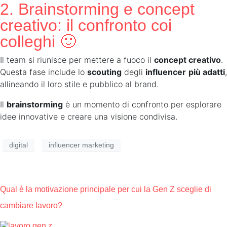
2. Brainstorming e concept
creativo: il confronto coi
colleghi 🙂
Il team si riunisce per mettere a fuoco il
concept creativo
.
Questa fase include lo
scouting
degli
influencer
più adatti
,
allineando il loro stile e pubblico al brand.
Il
brainstorming
è un momento di confronto per esplorare
idee innovative e creare una visione condivisa.
digital
influencer marketing
Qual è la motivazione principale per cui la Gen Z sceglie di
cambiare lavoro?