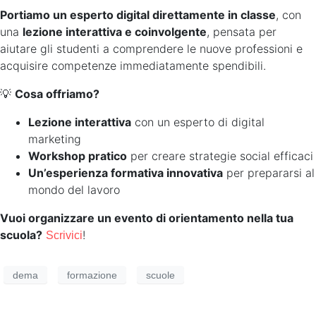
Portiamo un esperto digital direttamente in classe
, con
una
lezione interattiva e coinvolgente
, pensata per
aiutare gli studenti a comprendere le nuove professioni e
acquisire competenze immediatamente spendibili.
💡
Cosa offriamo?
Lezione interattiva
con un esperto di digital
marketing
Workshop pratico
per creare strategie social efficaci
Un’esperienza formativa innovativa
per prepararsi al
mondo del lavoro
Vuoi organizzare un evento di orientamento nella tua
scuola?
!
Scrivici
dema
formazione
scuole