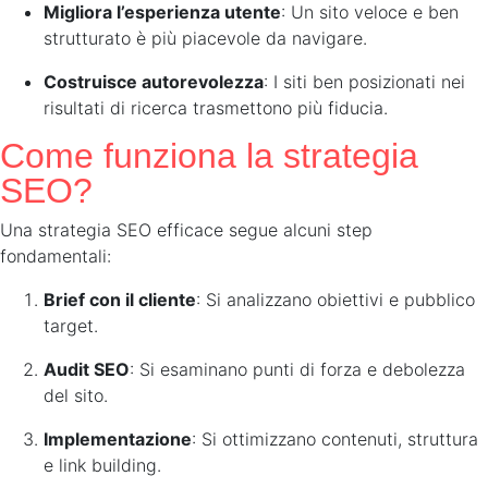
Migliora l’esperienza utente
: Un sito veloce e ben
strutturato è più piacevole da navigare.
Costruisce autorevolezza
: I siti ben posizionati nei
risultati di ricerca trasmettono più fiducia.
Come funziona la strategia
SEO?
Una strategia SEO efficace segue alcuni step
fondamentali:
Brief con il cliente
: Si analizzano obiettivi e pubblico
target.
Audit SEO
: Si esaminano punti di forza e debolezza
del sito.
Implementazione
: Si ottimizzano contenuti, struttura
e link building.