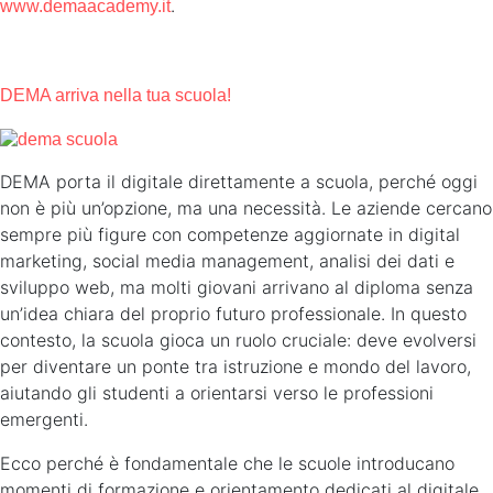
.
www.demaacademy.it
DEMA arriva nella tua scuola!
DEMA porta il digitale direttamente a scuola, perché oggi
non è più un’opzione, ma una necessità. Le aziende cercano
sempre più figure con competenze aggiornate in digital
marketing, social media management, analisi dei dati e
sviluppo web, ma molti giovani arrivano al diploma senza
un’idea chiara del proprio futuro professionale. In questo
contesto, la scuola gioca un ruolo cruciale: deve evolversi
per diventare un ponte tra istruzione e mondo del lavoro,
aiutando gli studenti a orientarsi verso le professioni
emergenti.
Ecco perché è fondamentale che le scuole introducano
momenti di formazione e orientamento dedicati al digitale.