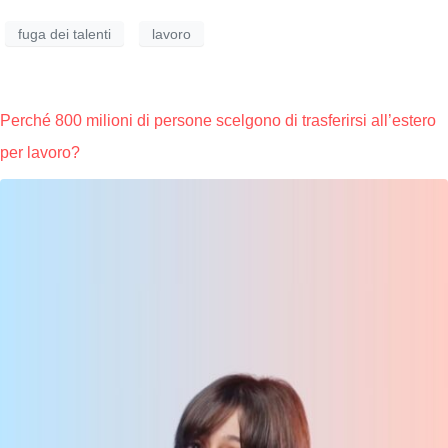
fuga dei talenti
lavoro
Perché 800 milioni di persone scelgono di trasferirsi all’estero
per lavoro?